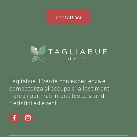
contattaci
Tagliabue il Verde con esperienza e
competenza si occupa di allestimenti
floreali per matrimoni, feste, stand
fieristici ed eventi.