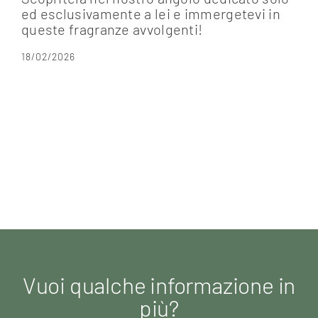
ed esclusivamente a lei e immergetevi in
queste fragranze avvolgenti!
18/02/2026
Vuoi qualche informazione in
più?