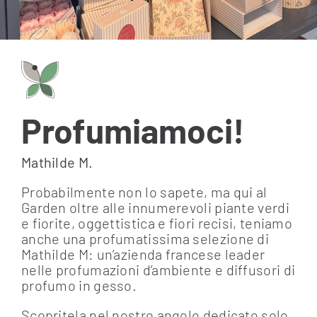
Profumiamoci!
Mathilde M.
Probabilmente non lo sapete, ma qui al
Garden oltre alle innumerevoli piante verdi
e fiorite, oggettistica e fiori recisi, teniamo
anche una profumatissima selezione di
Mathilde M: un’azienda francese leader
nelle profumazioni d’ambiente e diffusori di
profumo in gesso.
Scopritela nel nostro angolo dedicato solo