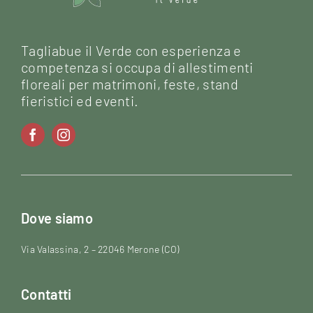
Tagliabue il Verde con esperienza e
competenza si occupa di allestimenti
floreali per matrimoni, feste, stand
fieristici ed eventi.
Dove siamo
Via Valassina, 2 – 22046 Merone (CO)
Contatti