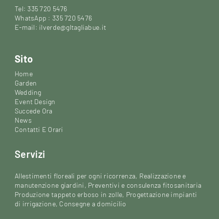
Tel: 335 720 5476
WhatsApp : 335 720 5476
E-mail: ilverde@gltagliabue.it
Sito
Home
Garden
Wedding
Event Design
Succede Ora
News
Contatti E Orari
Servizi
Allestimenti floreali per ogni ricorrenza, Realizzazione e
manutenzione giardini, Preventivi e consulenza fitosanitaria
Produzione tappeto erboso in zolle, Progettazione impianti
di irrigazione, Consegne a domicilio