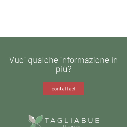
Vuoi qualche informazione in
più?
contattaci