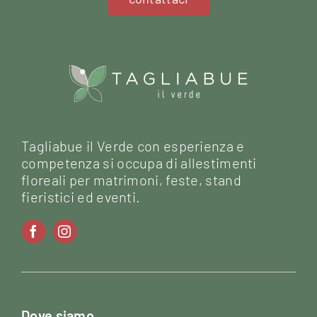
Tagliabue il Verde con esperienza e
competenza si occupa di allestimenti
floreali per matrimoni, feste, stand
fieristici ed eventi.
Dove siamo