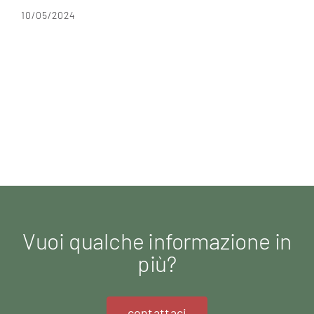
10/05/2024
Vuoi qualche informazione in
più?
contattaci